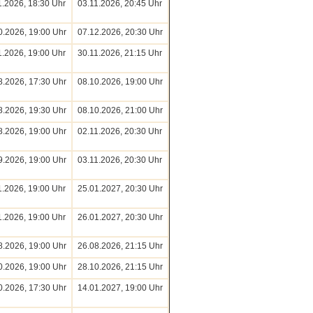
1.2026, 18:30 Uhr
03.11.2026, 20:45 Uhr
0.2026, 19:00 Uhr
07.12.2026, 20:30 Uhr
1.2026, 19:00 Uhr
30.11.2026, 21:15 Uhr
8.2026, 17:30 Uhr
08.10.2026, 19:00 Uhr
8.2026, 19:30 Uhr
08.10.2026, 21:00 Uhr
8.2026, 19:00 Uhr
02.11.2026, 20:30 Uhr
9.2026, 19:00 Uhr
03.11.2026, 20:30 Uhr
1.2026, 19:00 Uhr
25.01.2027, 20:30 Uhr
1.2026, 19:00 Uhr
26.01.2027, 20:30 Uhr
8.2026, 19:00 Uhr
26.08.2026, 21:15 Uhr
0.2026, 19:00 Uhr
28.10.2026, 21:15 Uhr
0.2026, 17:30 Uhr
14.01.2027, 19:00 Uhr