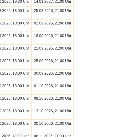
0.2026, 19:30 Uhr
14.01.2027, 21:00 Uhr
8.2026, 18:00 Uhr
25.08.2026, 21:00 Uhr
9.2026, 18:00 Uhr
02.09.2026, 21:00 Uhr
9.2026, 18:00 Uhr
18.09.2026, 21:00 Uhr
9.2026, 18:00 Uhr
22.09.2026, 21:00 Uhr
9.2026, 18:00 Uhr
25.09.2026, 21:00 Uhr
9.2026, 18:00 Uhr
30.09.2026, 21:00 Uhr
0.2026, 18:00 Uhr
01.10.2026, 21:00 Uhr
0.2026, 18:00 Uhr
08.10.2026, 21:00 Uhr
0.2026, 18:00 Uhr
13.10.2026, 21:00 Uhr
0.2026, 18:00 Uhr
30.10.2026, 21:00 Uhr
1.2026, 18:00 Uhr
06.11.2026, 21:00 Uhr