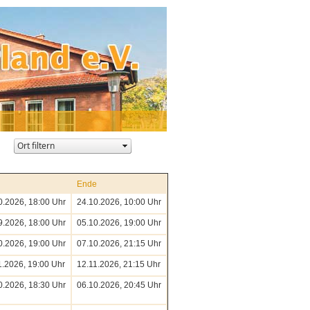
Banner Kirche St. Jakobus
Banner Kirche St. Peter
Ende
0.2026, 18:00 Uhr
24.10.2026, 10:00 Uhr
9.2026, 18:00 Uhr
05.10.2026, 19:00 Uhr
0.2026, 19:00 Uhr
07.10.2026, 21:15 Uhr
1.2026, 19:00 Uhr
12.11.2026, 21:15 Uhr
0.2026, 18:30 Uhr
06.10.2026, 20:45 Uhr