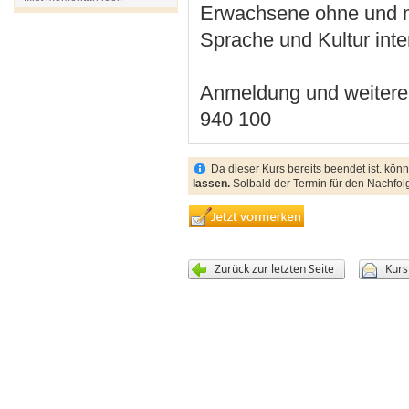
Erwachsene ohne und mi
Sprache und Kultur inte
Anmeldung und weitere
940 100
Da dieser Kurs bereits beendet ist. könn
lassen.
Solbald der Termin für den Nachfolg